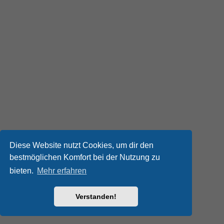
Diese Website nutzt Cookies, um dir den
bestmöglichen Komfort bei der Nutzung zu
bieten.
Mehr erfahren
Verstanden!